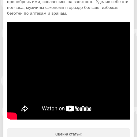
пренебречь ими, сославшись на занятость. Уделив себе эти
полчаса, мужчины сэкономят гораздо больше, избежав
беготни по аптекам и врачам.
Оценка статьи: