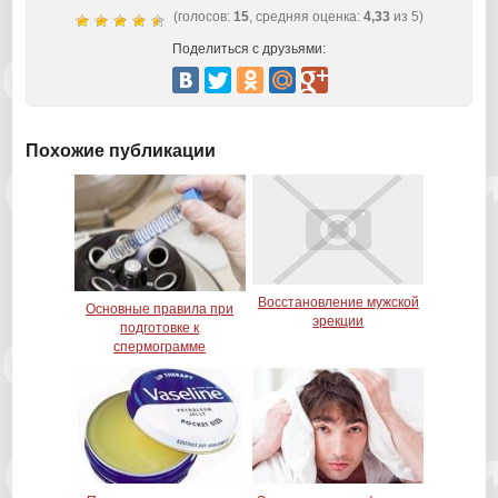
(голосов:
15
, средняя оценка:
4,33
из 5)
Поделиться с друзьями:
Похожие публикации
Восстановление мужской
Основные правила при
эрекции
подготовке к
спермограмме