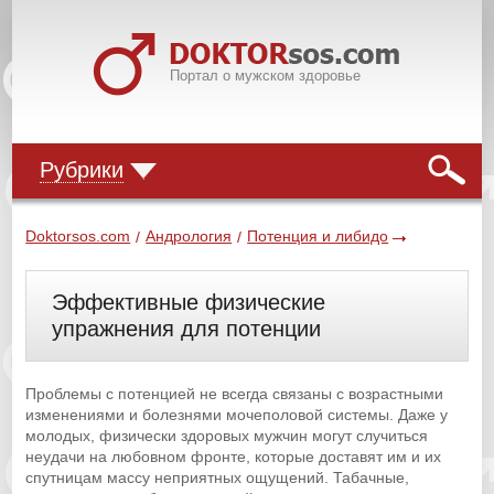
Портал о мужском здоровье
Рубрики
Doktorsos.com
Андрология
Потенция и либидо
/
/
Эффективные физические
упражнения для потенции
Проблемы с потенцией не всегда связаны с возрастными
изменениями и болезнями мочеполовой системы. Даже у
молодых, физически здоровых мужчин могут случиться
неудачи на любовном фронте, которые доставят им и их
спутницам массу неприятных ощущений. Табачные,